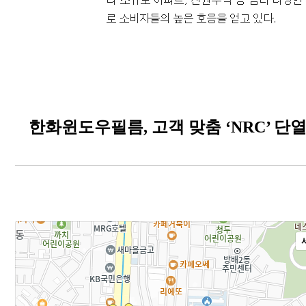
한화윈도우필름, 고객 맞춤 ‘NRC’ 