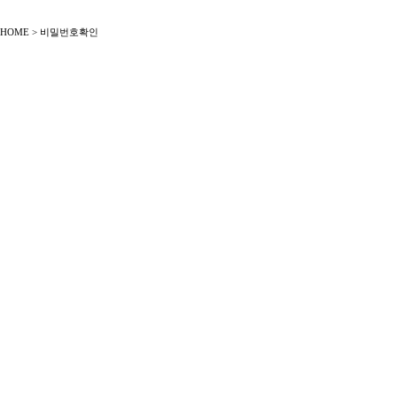
HOME > 비밀번호확인